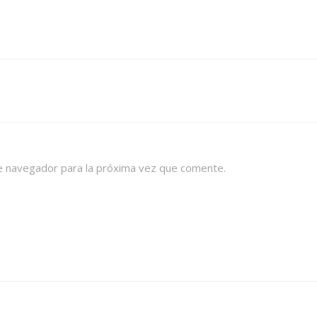
e navegador para la próxima vez que comente.