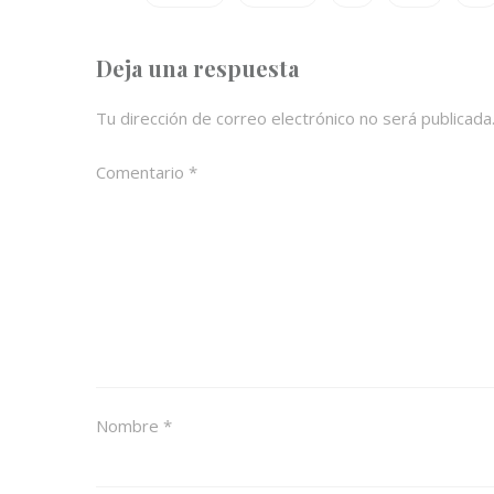
Deja una respuesta
Tu dirección de correo electrónico no será publicada
Comentario
*
Nombre
*