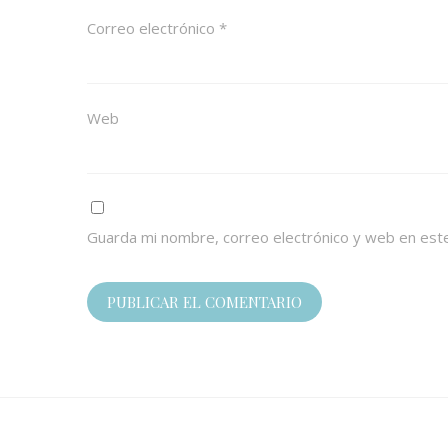
Correo electrónico
*
Web
Guarda mi nombre, correo electrónico y web en est