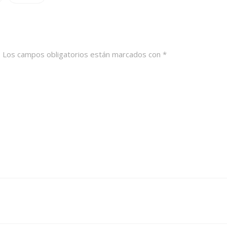
.
Los campos obligatorios están marcados con
*